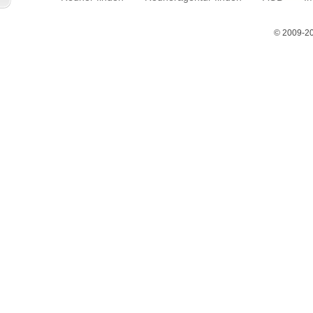
© 2009-2