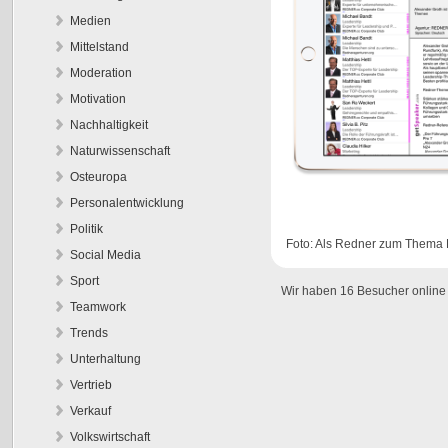
Medien
Mittelstand
Moderation
Motivation
Nachhaltigkeit
Naturwissenschaft
Osteuropa
Personalentwicklung
Politik
Foto: Als Redner zum Thema K
Social Media
Sport
Wir haben 16 Besucher online
Teamwork
Trends
Unterhaltung
Vertrieb
Verkauf
Volkswirtschaft