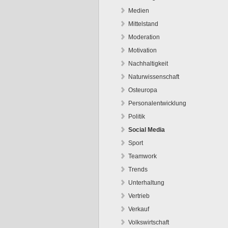
Medien
Mittelstand
Moderation
Motivation
Nachhaltigkeit
Naturwissenschaft
Osteuropa
Personalentwicklung
Politik
Social Media
Sport
Teamwork
Trends
Unterhaltung
Vertrieb
Verkauf
Volkswirtschaft