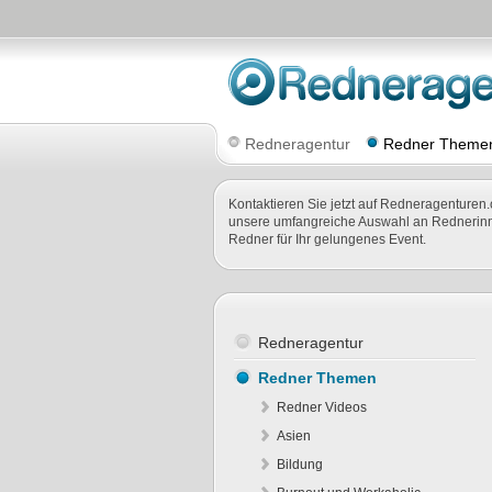
Redneragentur
Redner Theme
Kontaktieren Sie jetzt auf Redneragenturen.
unsere umfangreiche Auswahl an Rednerin
Redner für Ihr gelungenes Event.
Redneragentur
Redner Themen
Redner Videos
Asien
Bildung