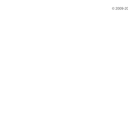
© 2009-2