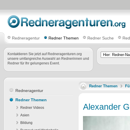
Redneragentur
Redner Themen
Redner Suche
Red
Kontaktieren Sie jetzt auf Redneragenturen.org
unsere umfangreiche Auswahl an Rednerinnen und
Redner für Ihr gelungenes Event.
Redner Themen
Fü
Redneragentur
Redner Themen
Alexander G
Redner Videos
Asien
Bildung