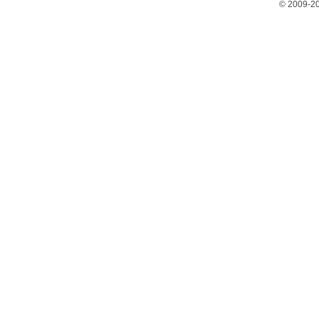
© 2009-2